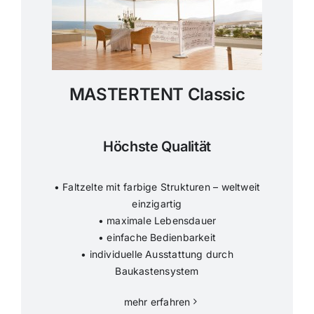
MASTERTENT Classic
Höchste Qualität
• Faltzelte mit farbige Strukturen – weltweit
einzigartig
• maximale Lebensdauer
• einfache Bedienbarkeit
• individuelle Ausstattung durch
Baukastensystem
mehr erfahren