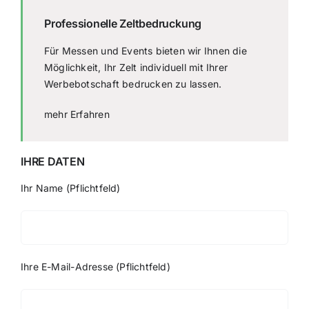
Professionelle Zeltbedruckung
Für Messen und Events bieten wir Ihnen die
Möglichkeit, Ihr Zelt individuell mit Ihrer
Werbebotschaft bedrucken zu lassen.
mehr Erfahren
IHRE DATEN
Ihr Name (Pflichtfeld)
Ihre E-Mail-Adresse (Pflichtfeld)