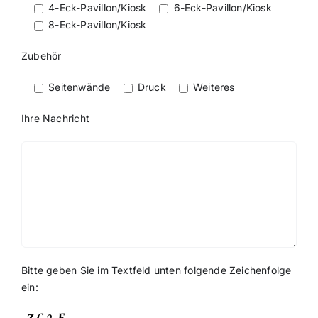
4-Eck-Pavillon/Kiosk
6-Eck-Pavillon/Kiosk
8-Eck-Pavillon/Kiosk
Zubehör
Seitenwände
Druck
Weiteres
Ihre Nachricht
Bitte geben Sie im Textfeld unten folgende Zeichenfolge
ein: