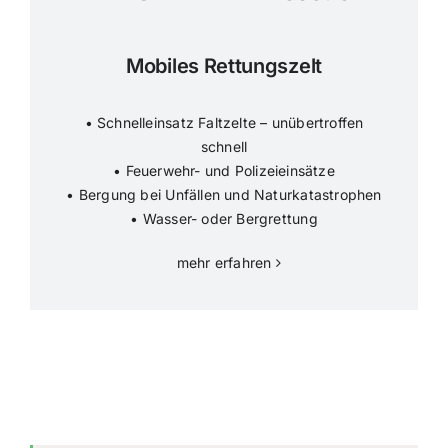
Mobiles Rettungszelt
• Schnelleinsatz Faltzelte – unübertroffen
schnell
• Feuerwehr- und Polizeieinsätze
• Bergung bei Unfällen und Naturkatastrophen
• Wasser- oder Bergrettung
mehr erfahren