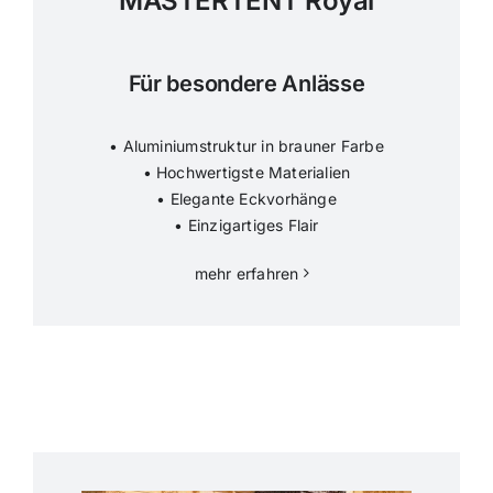
MASTERTENT Royal
Für besondere Anlässe
• Aluminiumstruktur in brauner Farbe
• Hochwertigste Materialien
• Elegante Eckvorhänge
• Einzigartiges Flair
mehr erfahren