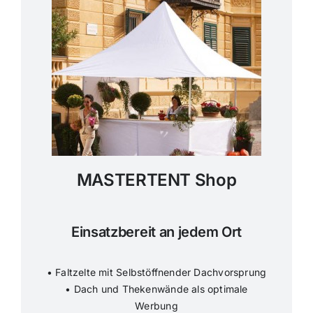
MASTERTENT Shop
Einsatzbereit an jedem Ort
• Faltzelte mit Selbstöffnender Dachvorsprung
• Dach und Thekenwände als optimale
Werbung