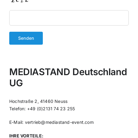
MEDIASTAND Deutschland
UG
Hochstraße 2, 41460 Neuss
Telefon: +49 (0)2131 74 23 255
E-Mail:
vertrieb@mediastand-event.com
IHRE VORTEILE: