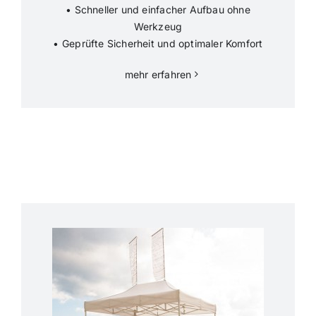
• Schneller und einfacher Aufbau ohne
Werkzeug
• Geprüfte Sicherheit und optimaler Komfort
mehr erfahren