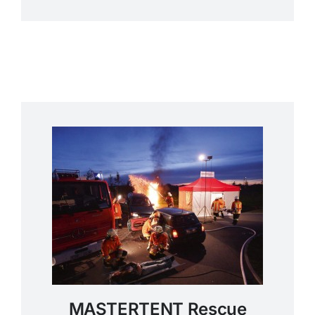
MASTERTENT Rescue